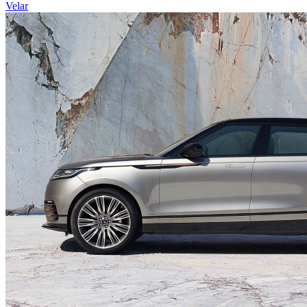
Velar