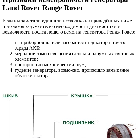
Land Rover Range Rover
Если вы заметили один или несколько из приведённых ниже
признаков задумайтесь о необходимости диагностики и
возможности последующего ремонта генератора Рендж Ровер:
на приборной панели загорается индикатор низкого
заряда АКБ;
мерцание ламп освещения салона и наружных световых
элементов;
посторонний механический шум;
гудение генератора, возможно, произошло замыкание
обмотки статора.