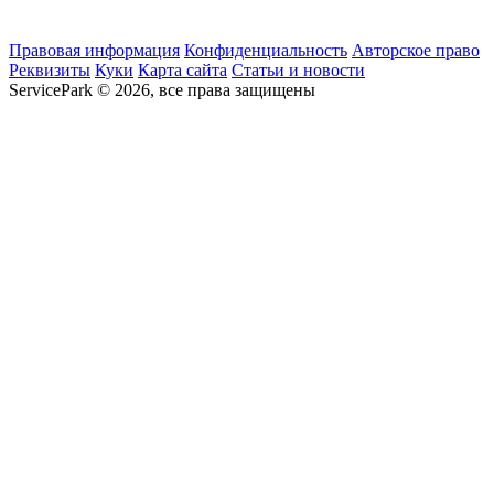
Правовая информация
Конфиденциальность
Авторское право
Реквизиты
Куки
Карта сайта
Статьи и новости
ServicePark © 2026, все права защищены