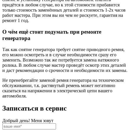
придётся в любом случае, но к этой стоимости прибавится
только стоимость заменённых деталей и стоимость 1-2х часов
работ мастера. При этом вы ни чем не рискуете, гарантия на
ремонт 1 год.
О чём ещё стоит подумать при ремонте
генератора
Так как снятие генератора требует снятие приводного ремня,
его можно осмотреть и в случае необходимости сразу его
заменить. Возможно так же потребуется замена натяжного
ролика. В любом случае мастер проведёт осмотр этих деталей
и даст рекомендации о срочности и необходимости их замены.
Не пренебрегайте заменой ремня генератора на техническом
обслуживании, т.к. растянутый ремень может негативно
сказаться на напряжении в электрической цепи вашего
автомобиля.
Записаться в сервис
Добрый день! Меня зовут