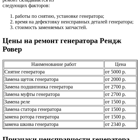
следующих факторов:
работы по снятию, установке генератора;
время на дефектовку неисправных деталей генератора;
стоимость заменяемых запчастей.
Цены на ремонт генератора Рендж
Ровер
Наименование работ
Цена
Снятие генератора
от 5000 р.
Замена щеток генератора
от 2000 р.
Замена подшипника генератора
от 2700 р.
Замена муфты генератора
от 2700 р.
Замена реле
от 1500 р.
Замена статора генератора
от 1500 р.
замена ротора генератора
от 1500 р.
замена шкива генератора
от 2340 р.
Признаки неисправности генератора