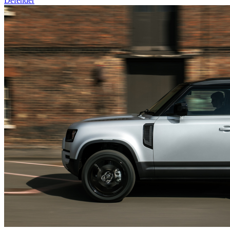
Defender