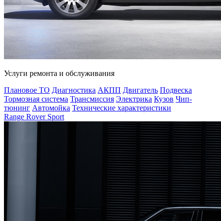
Услуги ремонта и обслуживания
Плановое ТО
Диагностика
АКПП
Двигатель
Подвеска
Тормозная система
Трансмиссия
Электрика
Кузов
Чип-
тюнинг
Автомойка
Технические характеристики
Range Rover Sport