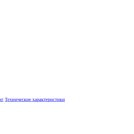
нг
Технические характеристики