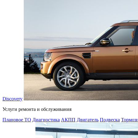
Discovery
Услуги ремонта и обслуживания
Плановое ТО
Диагностика
АКПП
Двигатель
Подвеска
Тормозн