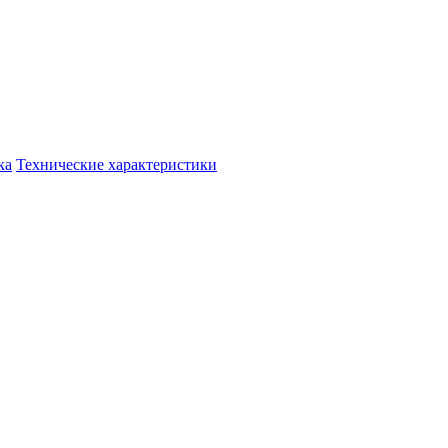
ка
Технические характеристики