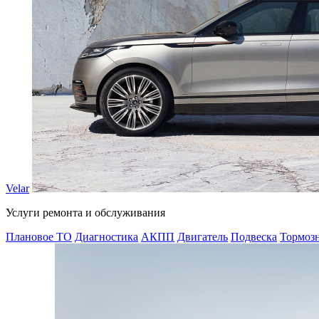
Velar
Услуги ремонта и обслуживания
Плановое ТО
Диагностика
АКПП
Двигатель
Подвеска
Тормозн