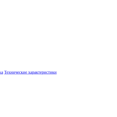
ка
Технические характеристики