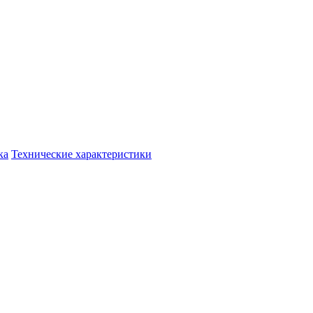
ка
Технические характеристики