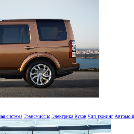
ая система
Трансмиссия
Электрика
Кузов
Чип-тюнинг
Автомой