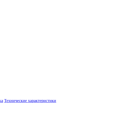
ка
Технические характеристики