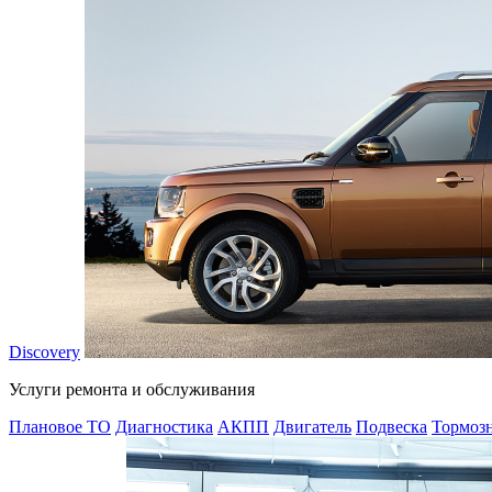
Discovery
Услуги ремонта и обслуживания
Плановое ТО
Диагностика
АКПП
Двигатель
Подвеска
Тормозн