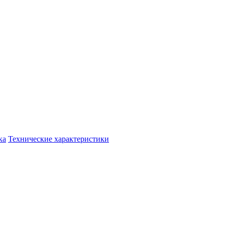
ка
Технические характеристики