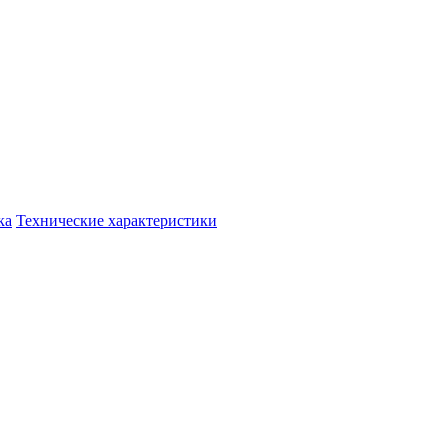
ка
Технические характеристики