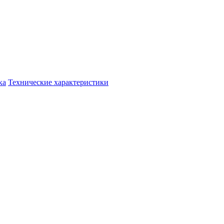
ка
Технические характеристики