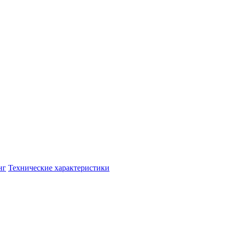
нг
Технические характеристики