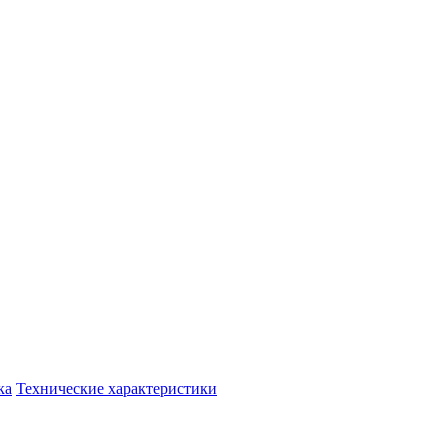
ка
Технические характеристики