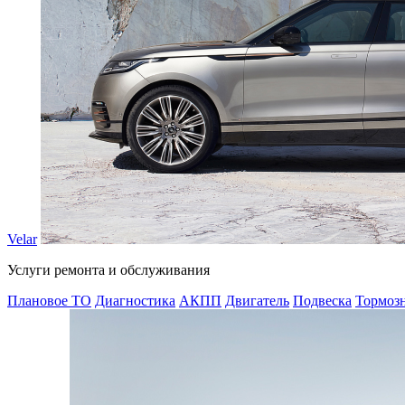
Velar
Услуги ремонта и обслуживания
Плановое ТО
Диагностика
АКПП
Двигатель
Подвеска
Тормозн