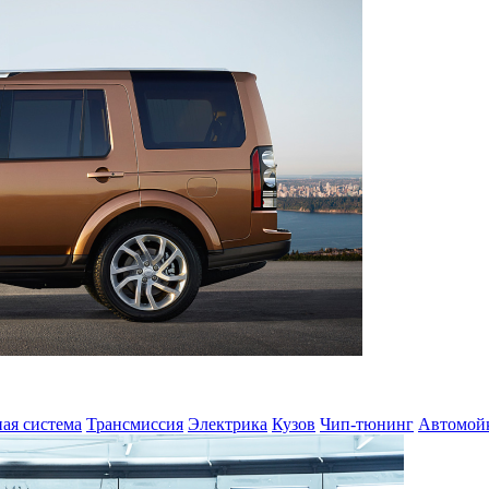
ая система
Трансмиссия
Электрика
Кузов
Чип-тюнинг
Автомой